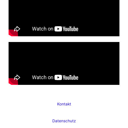
Kontakt
Datenschutz